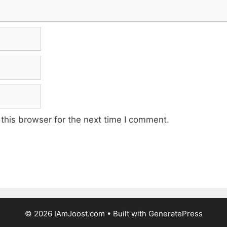
this browser for the next time I comment.
© 2026 IAmJoost.com
• Built with
GeneratePress