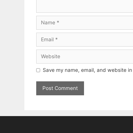
Name
Email
Website
Save my name, email, and website in 