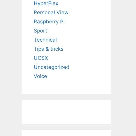
HyperFlex
Personal View
Raspberry Pi
Sport
Technical
Tips & tricks
UCSX
Uncategorized
Voice