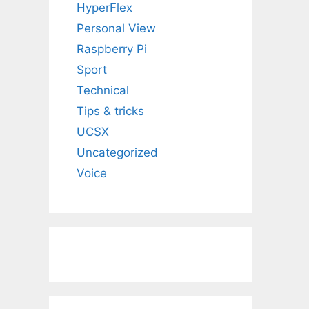
HyperFlex
Personal View
Raspberry Pi
Sport
Technical
Tips & tricks
UCSX
Uncategorized
Voice