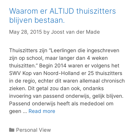
Waarom er ALTIJD thuiszitters
blijven bestaan.
May 28, 2015
by
Joost van der Made
Thuiszitters zijn “Leerlingen die ingeschreven
zijn op school, maar langer dan 4 weken
thuiszitten.” Begin 2014 waren er volgens het
SWV Kop van Noord-Holland er 25 thuiszitters
in de regio, echter dit waren allemaal chronisch
zieken. Dit getal zou dan ook, ondanks
invoering van passend onderwijs, gelijk blijven.
Passend onderwijs heeft als mededoel om
geen …
Read more
Categories
Personal View