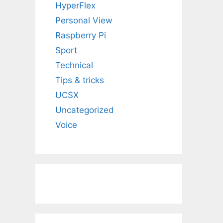
HyperFlex
Personal View
Raspberry Pi
Sport
Technical
Tips & tricks
UCSX
Uncategorized
Voice