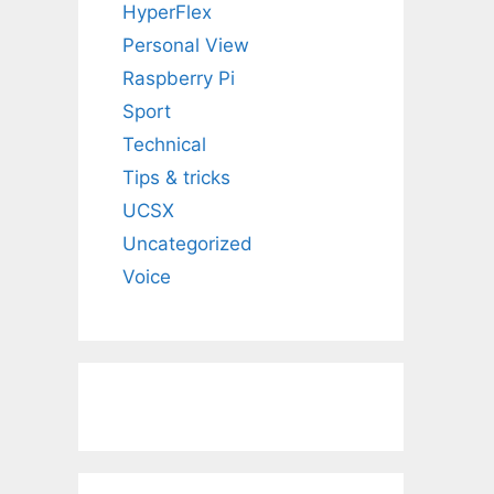
HyperFlex
Personal View
Raspberry Pi
Sport
Technical
Tips & tricks
UCSX
Uncategorized
Voice