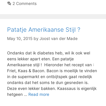
2 Comments
Patatje Amerikaanse Stijl ?
May 10, 2015
by
Joost van der Made
Ondanks dat ik diabetes heb, wil ik ook wel
eens lekker apart eten. Een patatje
Amerikaanse stijl ! Hieronder het recept van :
Friet, Kaas & Bacon. Bacon is moeilijk te vinden
in de supermarkt en ontbijtspek gaat redelijk
ondanks dat het soms te dun gesneden is.
Deze even lekker bakken. Kaassaus is eigenlijk
hetgeen …
Read more