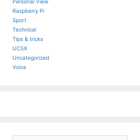
Personal View
Raspberry Pi
Sport
Technical
Tips & tricks
UCSX
Uncategorized
Voice
Search