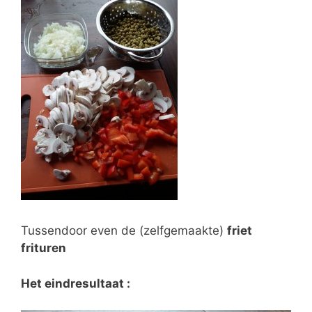
Tussendoor even de (zelfgemaakte)
friet
frituren
Het eindresultaat :