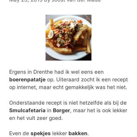
Ergens in Drenthe had ik wel eens een
boerenpatatje
op. Uiteraard zocht ik een recept
op internet, maar echt gemakkeljik was het niet.
Onderstaande recept is niet hetzelfde als bij de
Smulcafetaria
in
Borger
, maar het is ook lekker
en het vult zeer goed.
Even de
spekjes
lekker
bakken
.