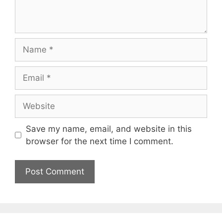
Name
Email
Website
Save my name, email, and website in this
browser for the next time I comment.