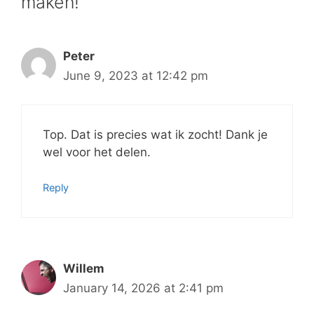
maken!”
Peter
June 9, 2023 at 12:42 pm
Top. Dat is precies wat ik zocht! Dank je
wel voor het delen.
Reply
Willem
January 14, 2026 at 2:41 pm