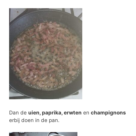
Dan de
uien, paprika, erwten
en
champignons
erbij doen in de pan.