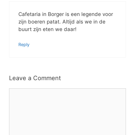
Cafetaria in Borger is een legende voor
zijn boeren patat. Altijd als we in de
buurt zijn eten we daar!
Reply
Leave a Comment
Comment