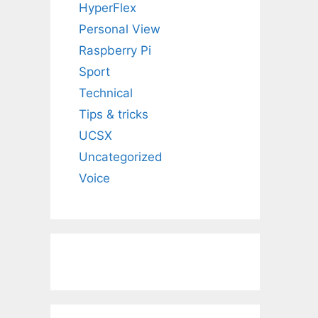
HyperFlex
Personal View
Raspberry Pi
Sport
Technical
Tips & tricks
UCSX
Uncategorized
Voice